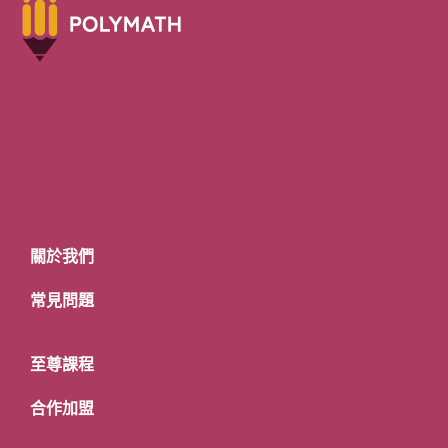
關於我們
常見問題
至尊課程
合作加盟