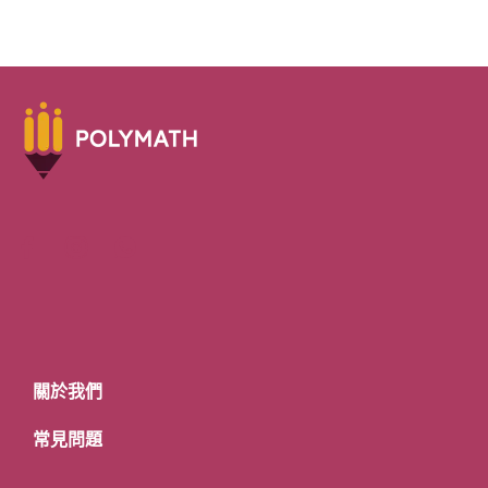
關於我們
常見問題