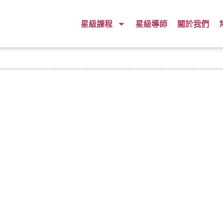
星級課程
星級導師
關於我們