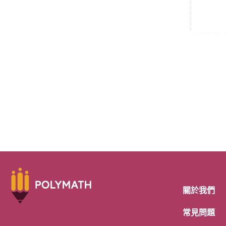
關於我們
常見問題