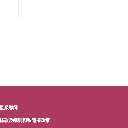
星級導師
條款及細則和私隱權政策