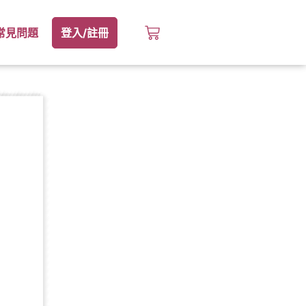
常見問題
登入/註冊