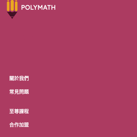
關於我們
常見問題
至尊課程
合作加盟