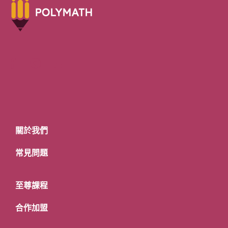
關於我們
常見問題
至尊課程
合作加盟