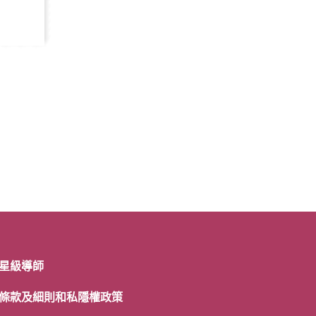
星級導師
條款及細則和私隱權政策