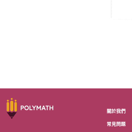
關於我們
常見問題