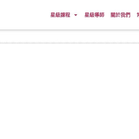
星級課程
星級導師
關於我們