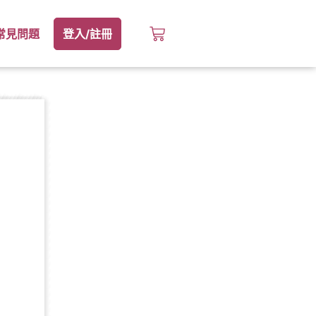
常見問題
登入/註冊