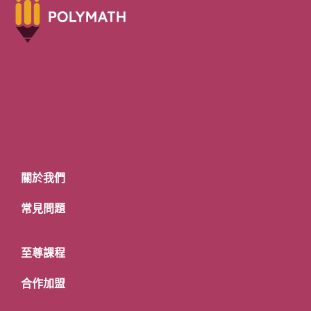
關於我們
常見問題
至尊課程
合作加盟