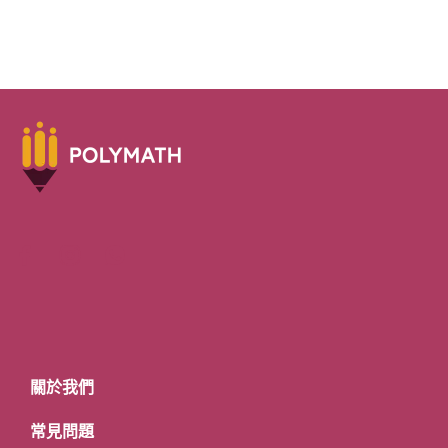
關於我們
常見問題