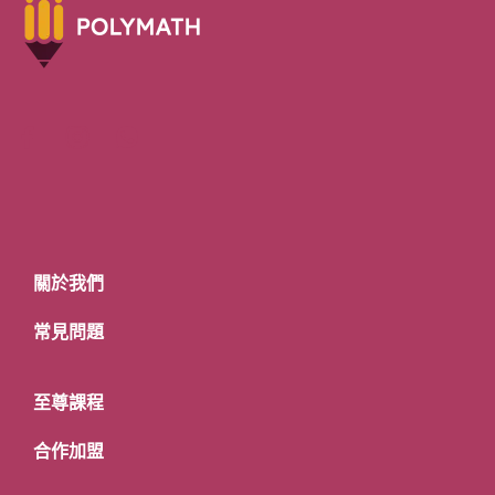
關於我們
常見問題
至尊課程
合作加盟