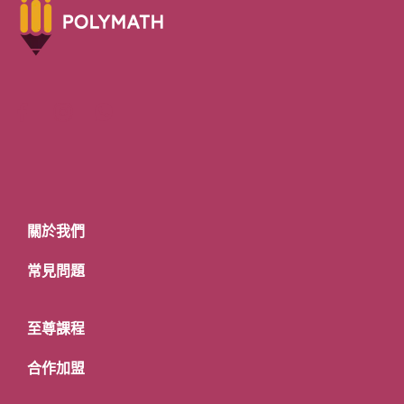
關於我們
常見問題
至尊課程
合作加盟