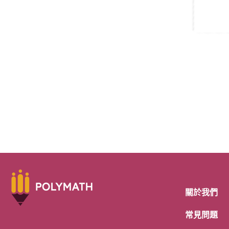
關於我們
常見問題