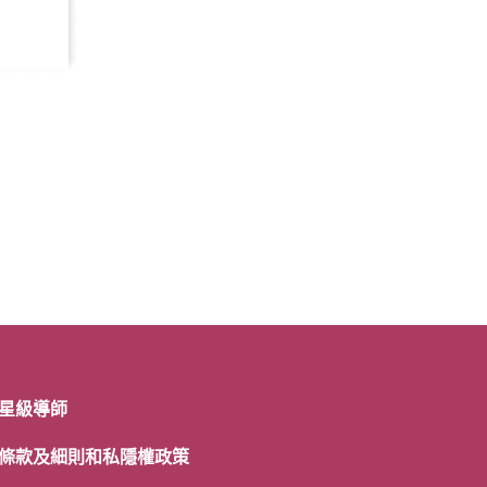
星級導師
條款及細則和私隱權政策