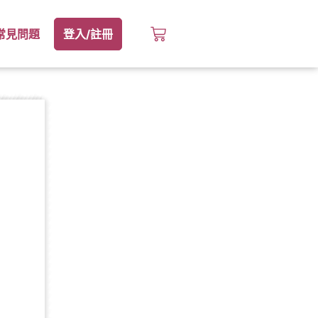
常見問題
登入/註冊