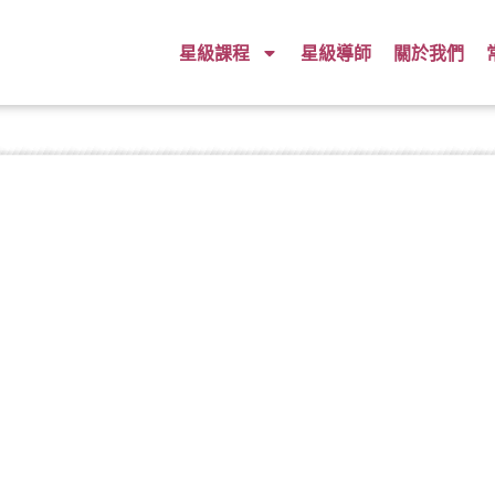
星級課程
星級導師
關於我們