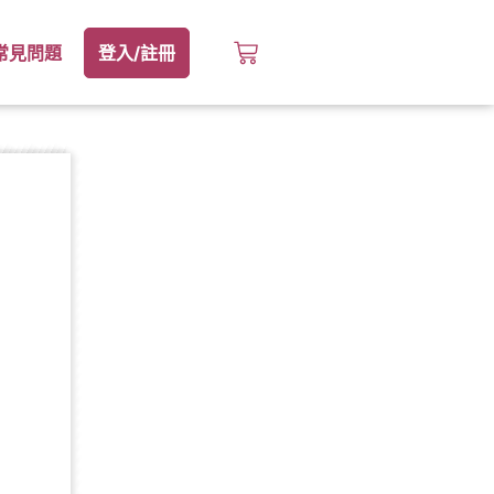
常見問題
登入/註冊