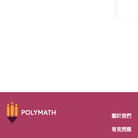
關於我們
常見問題