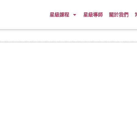
星級課程
星級導師
關於我們