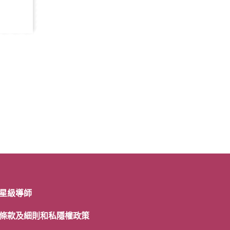
星級導師
條款及細則和私隱權政策