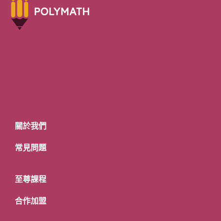
關於我們
常見問題
至尊課程
合作加盟