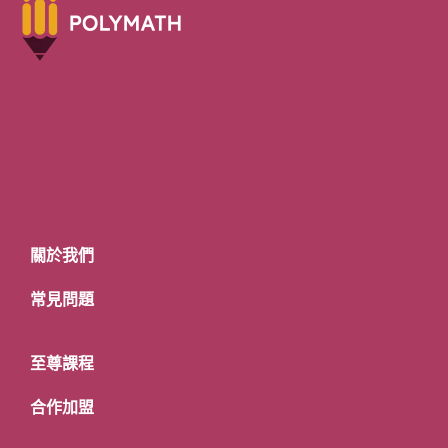
關於我們
常見問題
至尊課程
合作加盟