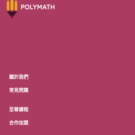
關於我們
常見問題
至尊課程
合作加盟