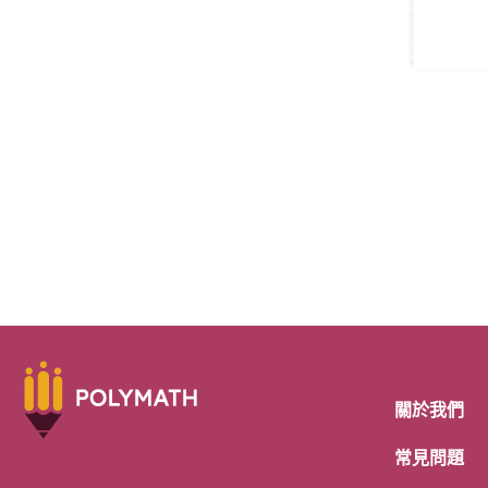
關於我們
常見問題