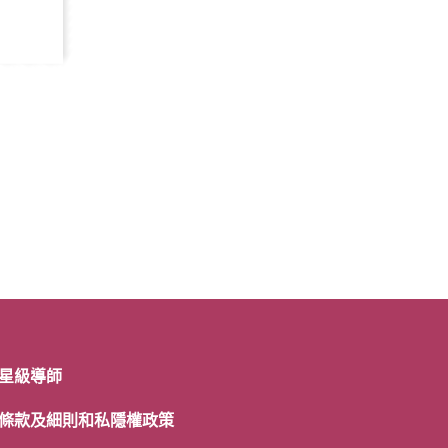
星級導師
條款及細則和私隱權政策