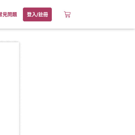
常見問題
登入/註冊