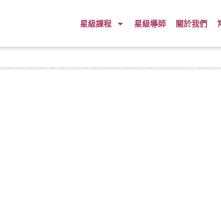
星級課程
星級導師
關於我們