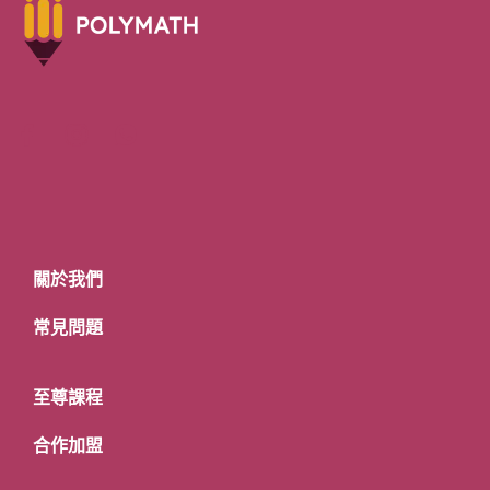
關於我們
常見問題
至尊課程
合作加盟