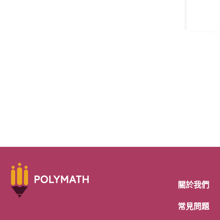
關於我們
常見問題