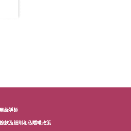
星級導師
條款及細則和私隱權政策