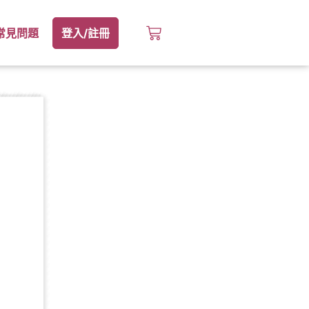
常見問題
登入/註冊