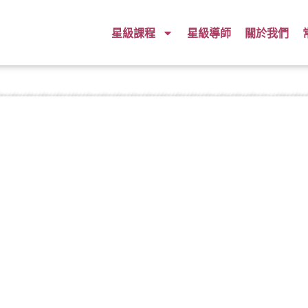
星級課程
星級導師
關於我們