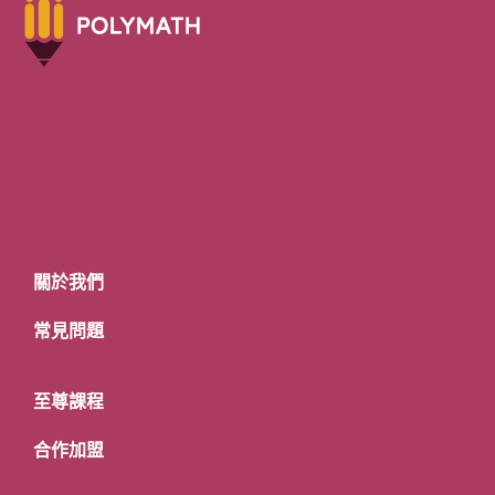
關於我們
常見問題
至尊課程
合作加盟