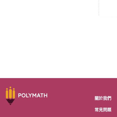
關於我們
常見問題