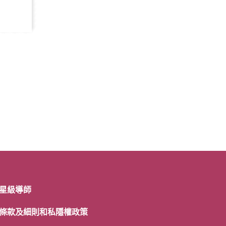
星級導師
條款及細則和私隱權政策