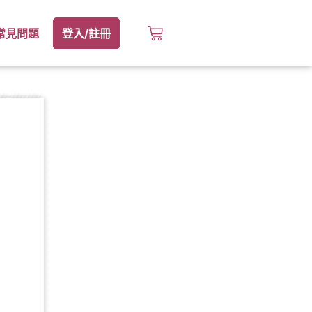
常見問題
登入/註冊