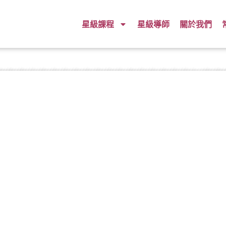
星級課程
星級導師
關於我們