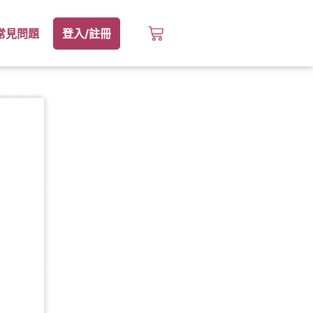
常見問題
登入/註冊