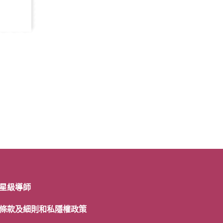
星級導師
條款及細則和私隱權政策