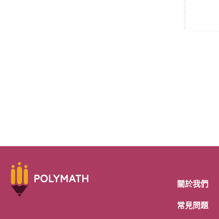
關於我們
常見問題