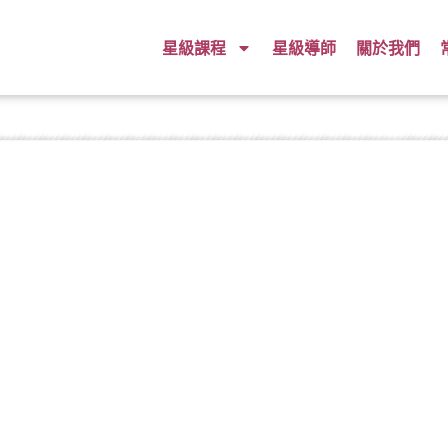
星級課程
星級導師
關於我們