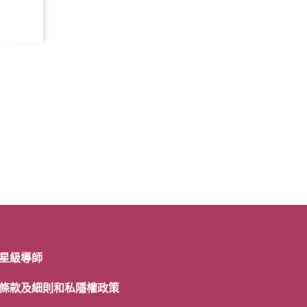
星級導師
條款及細則和私隱權政策