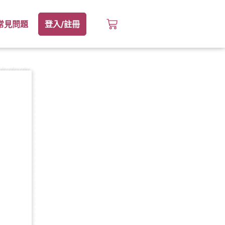
常見問題
登入/註冊