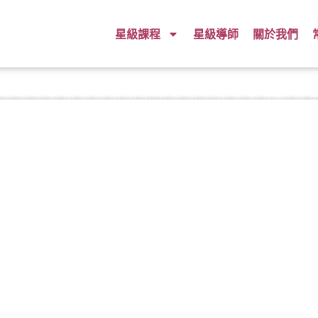
星級課程
星級導師
關於我們