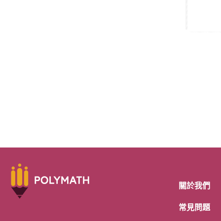
關於我們
常見問題