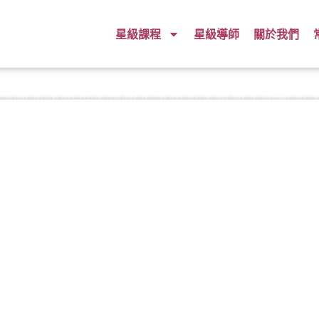
星級課程
星級導師
關於我們