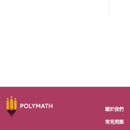
關於我們
常見問題