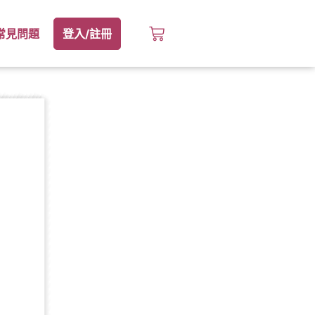
常見問題
登入/註冊