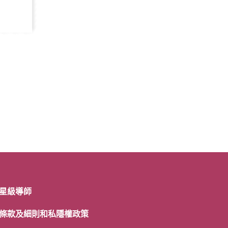
星級導師
條款及細則和私隱權政策