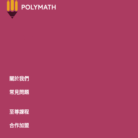
關於我們
常見問題
至尊課程
合作加盟